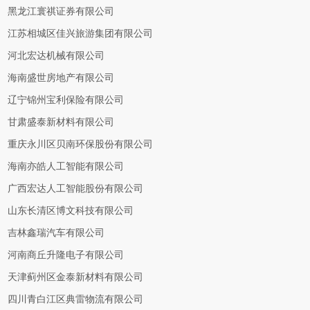
黑龙江寰祺证券有限公司
江苏相城区佳兴旅游集团有限公司
河北宏达机械有限公司
海南盛世房地产有限公司
辽宁锦州宝利保险有限公司
甘肃盛泰新材料有限公司
重庆永川区贝南环保股份有限公司
海南亦皓人工智能有限公司
广西宏达人工智能股份有限公司
山东长清区博文科技有限公司
吉林鑫瑞汽车有限公司
河南商丘升隆电子有限公司
天津蓟州区金泰新材料有限公司
四川青白江区典雷物流有限公司