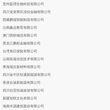
贵州磊理生物科技有限公司
四川龙泉驿区清信金融有限公司
西藏鹏瑞智能制造有限公司
云南鑫达教育有限公司
澳门西联物流有限公司
黑龙江鹏程金融有限公司
台湾旭日保险有限公司
云南拓迪信息技术有限公司
青海瑞吉新材料有限公司
四川金牛区恒通新能源有限公司
香港合迪新能源有限公司
四川自贡拓迪旅游有限公司
新疆智联文化有限公司
海南丰源建筑股份有限公司