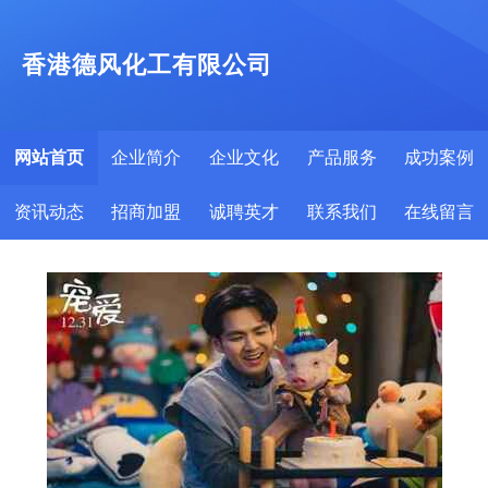
香港德风化工有限公司
网站首页
企业简介
企业文化
产品服务
成功案例
资讯动态
招商加盟
诚聘英才
联系我们
在线留言