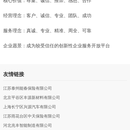
核心价值：尊重、诚信、推崇、感恩、合作
经营理念：客户、诚信、专业、团队、成功
服务理念：真诚、专业、精准、周全、可靠
企业愿景：成为较受信任的创新性企业服务开放平台
友情链接
江苏泰州能春保险有限公司
北京平谷区丰源新材料有限公司
上海长宁区兴源汽车有限公司
江苏雨花台区中天保险有限公司
河北兆丰智能制造有限公司