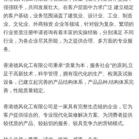
强强联手，共同发展壮大。在客户层面中力求广泛 建立稳定
的客户基础，业务范围涵盖了建筑业、设计业、工业、制造
业、文化业、外商独资 企业等领域，针对较为复杂、繁琐的
行业资质注册申请咨询有着丰富的实操经验，分别满足 不同
行业，为各企业尽其所能，为之提供合理、多方面的专业服
务。
香港德风化工有限公司秉承“质量为本，服务社会”的原则,立
足于高新技术，科学管理，拥有现代化的生产、检测及试验
设备，已建立起完善的产品结构体系，产品品种,结构体系完
善，性能质量稳定。
香港德风化工有限公司是一家具有完整生态链的企业，它为
客户提供综合的、专业现代化装修解决方案。为消费者提供
较优质的产品、较贴切的服务、较具竞争力的营销模式。