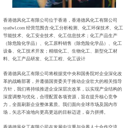
香港德风化工有限公司位于香港，香港德风化工有限公司
syatlwl.com 经营范围含:化工分析检测、化工环保技术、化工
节能技术、化工安全技术、化工信息技术；化工产品生产
（除危险化学品）、化工原料销售（除危险化学品）、化工
设备、化工技术开发；精细化工、生物化工、新型化工材
料、化工产品研发、化工工程、化工设计
香港德风化工有限公司将根据党中央和国务院对企业深化改
革的战略部署，并遵循国资委关于推动企业壮大的相关指导
方针，我们将持续推进企业深层次改革，以实现产业结构的
深度调整与优化，合理配置各项资源，旨在提升核心竞争
力，全面刷新企业整体素质。我们面向全球市场及国内市
场，矢志不渝地向更高更远的目标迈进，奋力拼搏。
香港德风化工有限公司在发展中注重与业界人士合作交流，